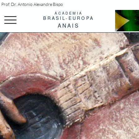
Prof. Dr.
Antonio Alexandre Bispo
ACADEMIA
BRASIL-EUROPA
Menü
ANAIS